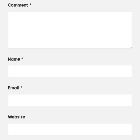
Comment
*
Name
*
Email
*
Website