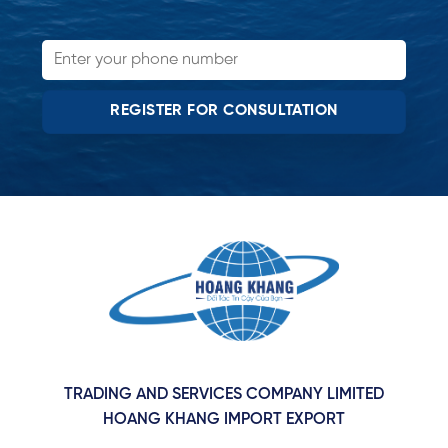
TRADING AND SERVICES COMPANY LIMITED
HOANG KHANG IMPORT EXPORT