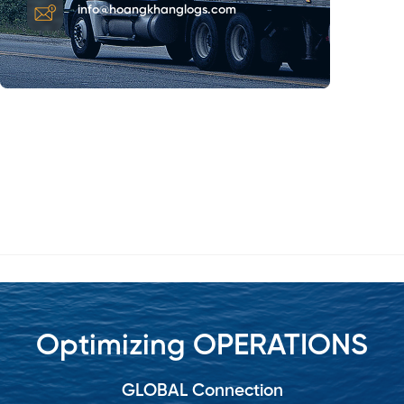
info@hoangkhanglogs.com
Optimizing OPERATIONS
GLOBAL Connection