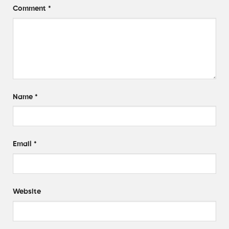
Comment
*
Name
*
Email
*
Website