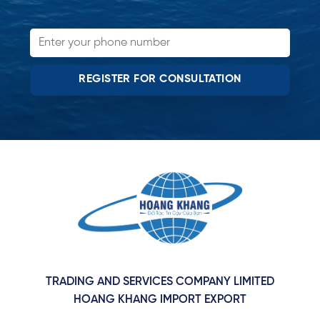
TRADING AND SERVICES COMPANY LIMITED
HOANG KHANG IMPORT EXPORT