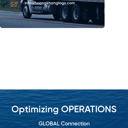
info@hoangkhanglogs.com
Optimizing OPERATIONS
GLOBAL Connection